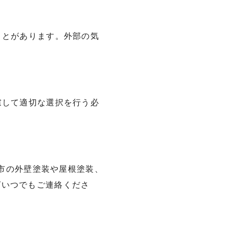
ことがあります。外部の気
慮して適切な選択を行う必
武市の外壁塗装や屋根塗装、
ばいつでもご連絡くださ