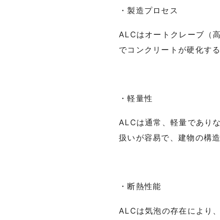
・製造プロセス
ALCはオートクレーブ（
でコンクリートが硬化す
・軽量性
ALCは通常、軽量であり
扱いが容易で、建物の構
・断熱性能
ALCは気泡の存在により