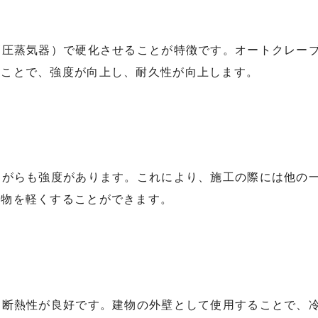
高圧蒸気器）で硬化させることが特徴です。オートクレー
ることで、強度が向上し、耐久性が向上します。
ながらも強度があります。これにより、施工の際には他の
造物を軽くすることができます。
、断熱性が良好です。建物の外壁として使用することで、