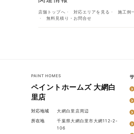
店舗トップへ
対応エリアを見る
施工例
無料見積り・お問合せ
PAINT HOMES
ペイントホームズ 大網白
里店
対応地域
大網白里店周辺
所在地
千葉県大網白里市大網112-2-
106