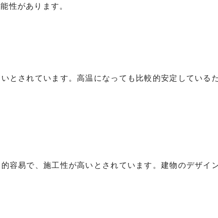
可能性があります。
高いとされています。高温になっても比較的安定している
較的容易で、施工性が高いとされています。建物のデザイ