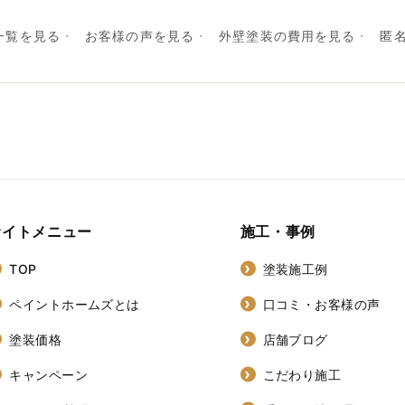
一覧を見る
お客様の声を見る
外壁塗装の費用を見る
匿
サイトメニュー
施工・事例
TOP
塗装施工例
ペイントホームズとは
口コミ・お客様の声
塗装価格
店舗ブログ
キャンペーン
こだわり施工