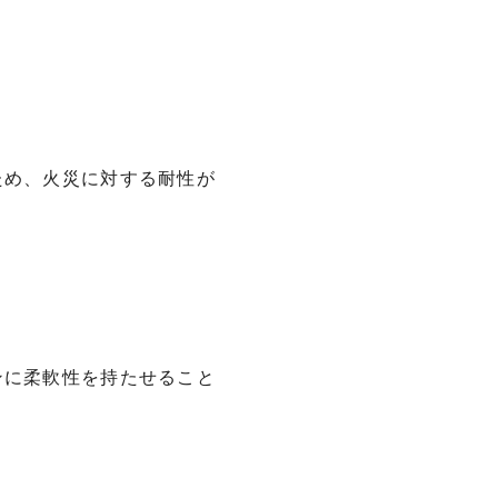
ため、火災に対する耐性が
ンに柔軟性を持たせること