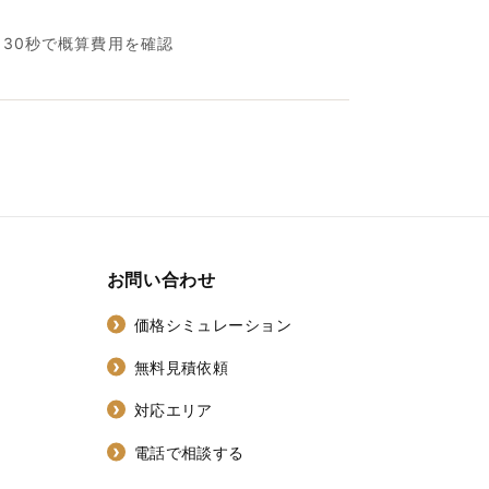
名30秒で概算費用を確認
お問い合わせ
価格シミュレーション
無料見積依頼
対応エリア
電話で相談する