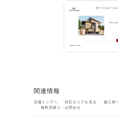
関連情報
店舗トップへ
対応エリアを見る
施工例
無料見積り・お問合せ