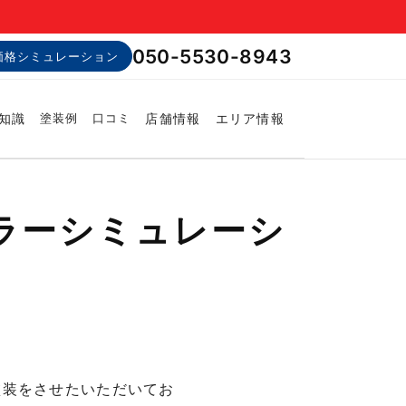
050-5530-8943
価格シミュレーション
知識
店舗情報
エリア情報
塗装例
口コミ
ラーシミュレーシ
塗装をさせたいただいてお