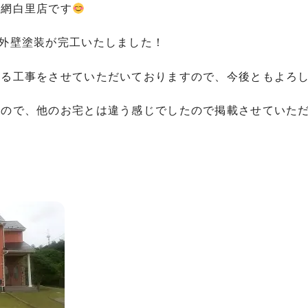
大網白里店です
外壁塗装が完工いたしました！
きる工事をさせていただいておりますので、今後ともよろ
たので、他のお宅とは違う感じでしたので掲載させていた