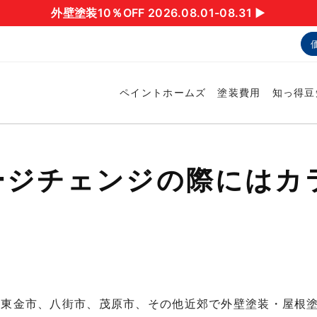
外壁塗装10％OFF 2026.08.01-08.31 ▶︎
ペイントホームズ
塗装費用
知っ得豆
ージチェンジの際にはカ
、東金市、八街市、茂原市、その他近郊で外壁塗装・屋根