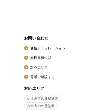
お問い合わせ
価格シミュレーション
無料見積依頼
対応エリア
電話で相談する
対応エリア
いすみ市の外壁塗装
ン
八街市の外壁塗装