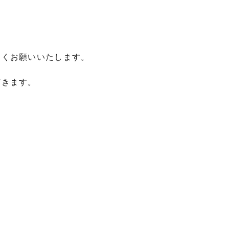
しくお願いいたします。
だきます。