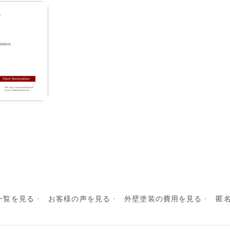
一覧を見る
お客様の声を見る
外壁塗装の費用を見る
匿