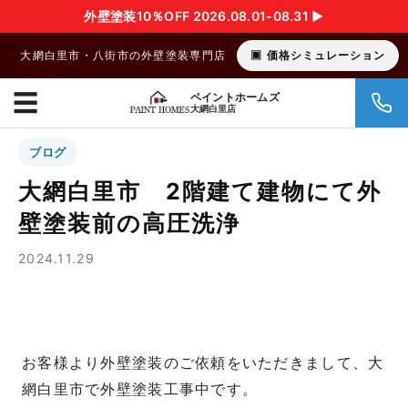
外壁塗装10％OFF 2026.08.01-08.31 ▶︎
大網白里市・八街市の外壁塗装専門店
価格シミュレーション
☰
ペイントホームズ
大網白里店
ブログ
大網白里市 2階建て建物にて外
壁塗装前の高圧洗浄
2024.11.29
お客様より外壁塗装のご依頼をいただきまして、大
網白里市で外壁塗装工事中です。