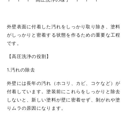
外壁表面に付着した汚れをしっかり取り除き、塗料
がしっかりと密着する状態を作るための重要な工程
です。
【高圧洗浄の役割】
1.汚れの除去
外壁には長年の汚れ（ホコリ、カビ、コケなど）が
付着しています。塗装前にこれらをしっかりと除去
しないと、新しい塗料が壁に密着せず、剝がれや塗
りムラの原因になります。