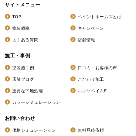
サイトメニュー
TOP
ペイントホームズとは
塗装価格
キャンペーン
よくある質問
店舗情報
施工・事例
塗装施工例
口コミ・お客様の声
店舗ブログ
こだわり施工
重要な下地処理
ルッソペイムF
カラーシミュレーション
お問い合わせ
価格シミュレーション
無料見積依頼