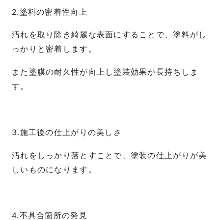
2.塗料の密着性向上
汚れを取り除き綺麗な表面にすることで、塗料がし
っかりと密着します。
また塗膜の耐久性が向上し塗装効果が長持ちしま
す。
3.施工後の仕上がりの美しさ
汚れをしっかり落とすことで、塗装の仕上がりが美
しいものになります。
4.不具合箇所の発見