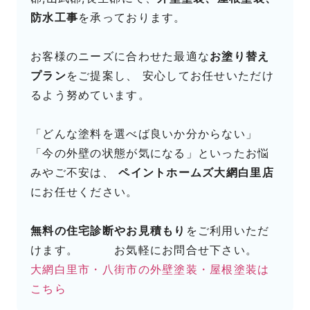
防水工事
を承っております。
お客様のニーズに合わせた最適な
お塗り替え
プラン
をご提案し、 安心してお任せいただけ
るよう努めています。
「どんな塗料を選べば良いか分からない」
「今の外壁の状態が気になる」といったお悩
みやご不安は、
ペイントホームズ大網白里店
にお任せください。
無料の住宅診断やお見積もり
をご利用いただ
けます。 お気軽にお問合せ下さい。
大網白里市・八街市の外壁塗装・屋根塗装は
こちら