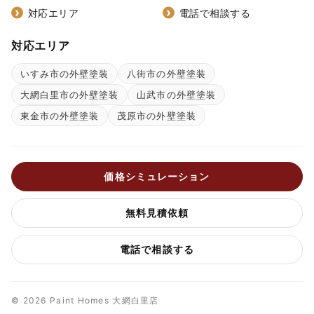
対応エリア
電話で相談する
対応エリア
いすみ市の外壁塗装
八街市の外壁塗装
大網白里市の外壁塗装
山武市の外壁塗装
東金市の外壁塗装
茂原市の外壁塗装
価格シミュレーション
無料見積依頼
電話で相談する
© 2026 Paint Homes 大網白里店