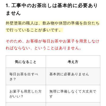
1. 工事中のお茶出しは基本的に必要あり
ません
外壁塗装の職人は、飲み物や休憩の準備を自分たち
で行っていることが多いです。
そのため、お客様が毎日お茶やお菓子を用意しなけ
ればならない、ということはありません。
気になること
考え方
毎日お茶を出すべ
基本的に必要ありません
き？
お菓子も用意した方
無理に準備しなくて大丈夫で
がいい？
す