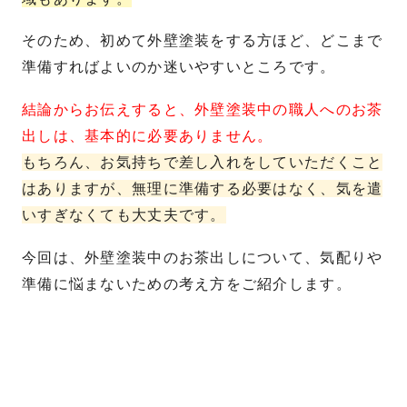
そのため、初めて外壁塗装をする方ほど、どこまで
準備すればよいのか迷いやすいところです。
結論からお伝えすると、外壁塗装中の職人へのお茶
出しは、基本的に必要ありません。
もちろん、お気持ちで差し入れをしていただくこと
はありますが、無理に準備する必要はなく、気を遣
いすぎなくても大丈夫です。
今回は、外壁塗装中のお茶出しについて、気配りや
準備に悩まないための考え方をご紹介します。