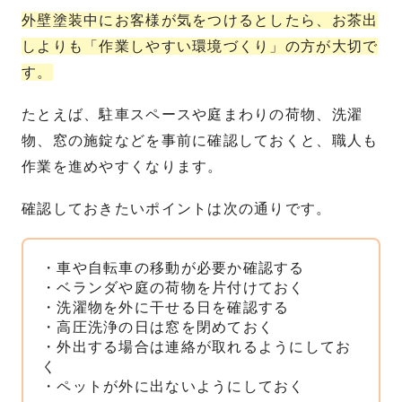
外壁塗装中にお客様が気をつけるとしたら、お茶出
しよりも「作業しやすい環境づくり」の方が大切で
す。
たとえば、駐車スペースや庭まわりの荷物、洗濯
物、窓の施錠などを事前に確認しておくと、職人も
作業を進めやすくなります。
確認しておきたいポイントは次の通りです。
・車や自転車の移動が必要か確認する
・ベランダや庭の荷物を片付けておく
・洗濯物を外に干せる日を確認する
・高圧洗浄の日は窓を閉めておく
・外出する場合は連絡が取れるようにしてお
く
・ペットが外に出ないようにしておく