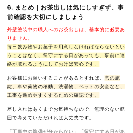
6. まとめ｜お茶出しは気にしすぎず、事
前確認を大切にしましょう
外壁塗装中の職人へのお茶出しは、基本的に必要あ
りません。
毎日飲み物やお菓子を用意しなければならないとい
うことはなく、留守にする日があっても、事前に連
絡が取れるようにしておけば安心です。
お客様にお願いすることがあるとすれば、
窓の施
錠、車や荷物の移動、洗濯物、ペットの安全など、
工事を進めやすくするための確認です。
差し入れはあくまでお気持ちなので、無理のない範
囲で考えていただければ大丈夫です。
「工事中の準備が分からない」「留守にする日があ