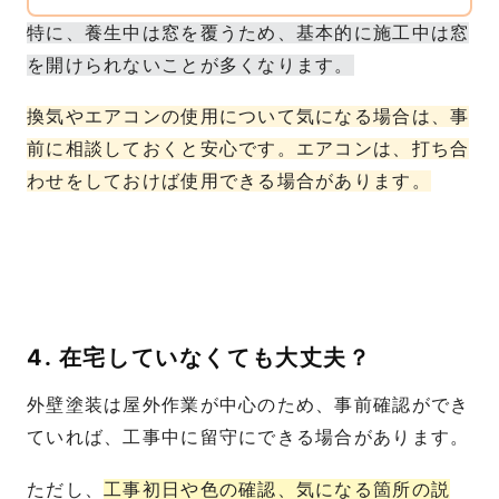
特に、養生中は窓を覆うため、基本的に施工中は窓
を開けられないことが多くなります。
換気やエアコンの使用について気になる場合は、事
前に相談しておくと安心です。エアコンは、打ち合
わせをしておけば使用できる場合があります。
4. 在宅していなくても大丈夫？
外壁塗装は屋外作業が中心のため、事前確認ができ
ていれば、工事中に留守にできる場合があります。
ただし、
工事初日や色の確認、気になる箇所の説