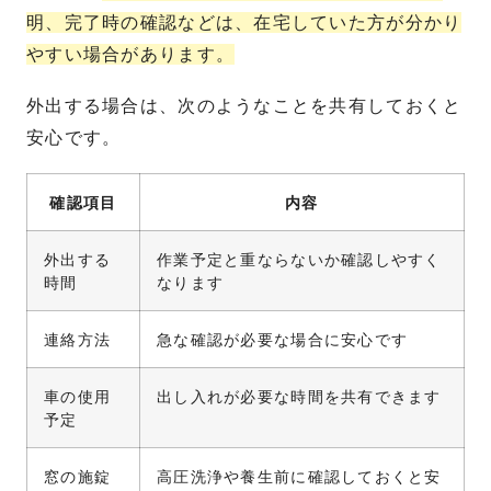
明、完了時の確認などは、在宅していた方が分かり
やすい場合があります。
外出する場合は、次のようなことを共有しておくと
安心です。
確認項目
内容
外出する
作業予定と重ならないか確認しやすく
時間
なります
連絡方法
急な確認が必要な場合に安心です
車の使用
出し入れが必要な時間を共有できます
予定
窓の施錠
高圧洗浄や養生前に確認しておくと安