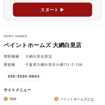
スタート ▶
PAINT HOMES
ペイントホームズ 大網白里店
対応地域
大網白里店周辺
所在地
千葉県大網白里市大網112-2-106
050-5530-8943
サイトメニュー
TOP
ペイントホームズとは