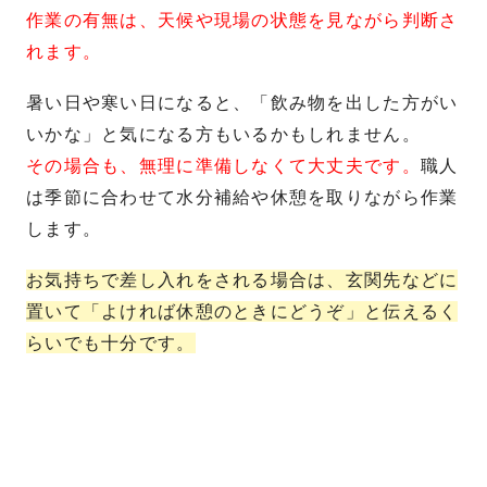
作業の有無は、天候や現場の状態を見ながら判断さ
れます。
暑い日や寒い日になると、「飲み物を出した方がい
いかな」と気になる方もいるかもしれません。
その場合も、無理に準備しなくて大丈夫です。
職人
は季節に合わせて水分補給や休憩を取りながら作業
します。
お気持ちで差し入れをされる場合は、玄関先などに
置いて「よければ休憩のときにどうぞ」と伝えるく
らいでも十分です。