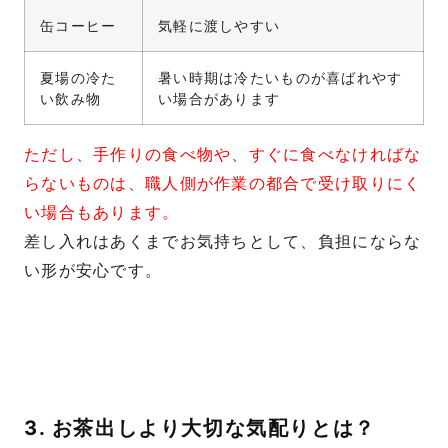
缶コーヒー
気軽に渡しやすい
夏場の冷た
暑い時期は冷たいものが喜ばれやす
い飲み物
い場合があります
ただし、手作りの食べ物や、すぐに食べなければな
らないものは、職人側が作業の都合で受け取りにく
い場合もあります。
差し入れはあくまでお気持ちとして、負担にならな
い形が安心です。
3. お茶出しより大切な気配りとは？