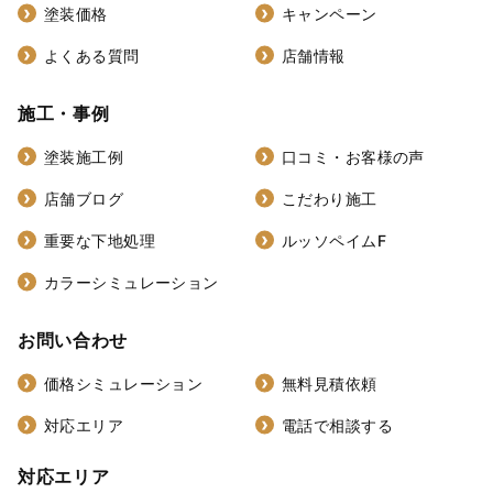
塗装価格
キャンペーン
よくある質問
店舗情報
施工・事例
塗装施工例
口コミ・お客様の声
店舗ブログ
こだわり施工
重要な下地処理
ルッソペイムF
カラーシミュレーション
お問い合わせ
価格シミュレーション
無料見積依頼
対応エリア
電話で相談する
対応エリア