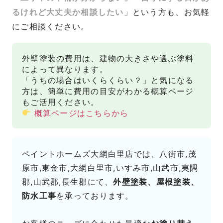
るけれど大丈夫か相談したい」
という方も、お気軽
にご相談ください。
外壁塗装の費用は、建物の大きさや選ぶ塗料
によって異なります。
「うちの場合はいくらくらい？」と気になる
方は、簡単に費用の目安がわかる概算ページ
もご活用ください。
概算ページはこちらから
ペイントホームズ大網白里店では、八街市,茂
原市,東金市,大網白里市,いすみ市,山武市,夷隅
郡,山武郡,長生郡にて、
外壁塗装、屋根塗装、
防水工事
を承っております。