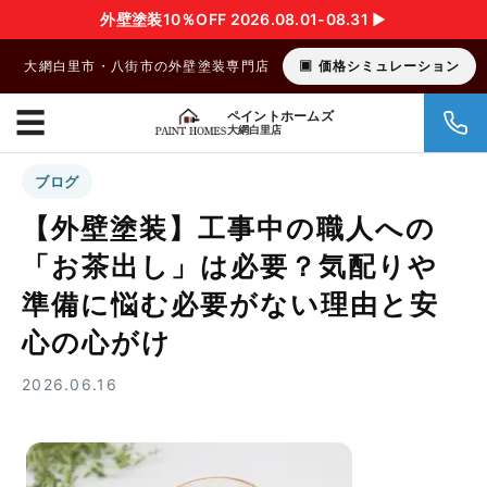
外壁塗装10％OFF 2026.08.01-08.31 ▶︎
大網白里市・八街市の外壁塗装専門店
価格シミュレーション
☰
ペイントホームズ
大網白里店
ブログ
【外壁塗装】工事中の職人への
「お茶出し」は必要？気配りや
準備に悩む必要がない理由と安
心の心がけ
2026.06.16