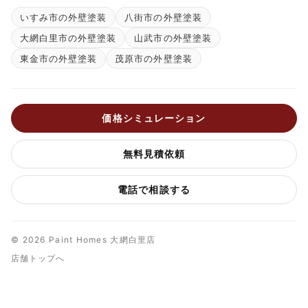
いすみ市の外壁塗装
八街市の外壁塗装
大網白里市の外壁塗装
山武市の外壁塗装
東金市の外壁塗装
茂原市の外壁塗装
価格シミュレーション
無料見積依頼
電話で相談する
© 2026 Paint Homes 大網白里店
店舗トップへ