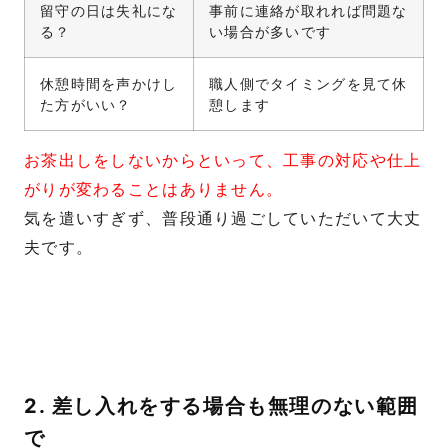
留守の日は失礼にな
事前に連絡が取れれば問題な
る？
い場合が多いです
休憩時間を声かけし
職人側でタイミングを見て休
た方がいい？
憩します
お茶出しをしないからといって、工事の対応や仕上
がりが変わることはありません。
気を遣いすぎず、普段通り過ごしていただいて大丈
夫です。
2. 差し入れをする場合も無理のない範囲
で