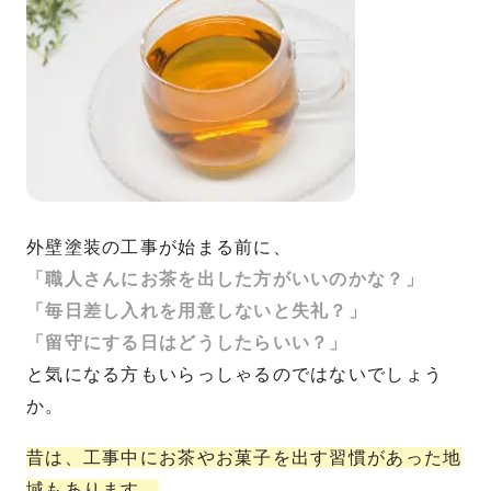
外壁塗装の工事が始まる前に、
「職人さんにお茶を出した方がいいのかな？」
「毎日差し入れを用意しないと失礼？」
「留守にする日はどうしたらいい？」
と気になる方もいらっしゃるのではないでしょう
か。
昔は、工事中にお茶やお菓子を出す習慣があった地
域もあります。