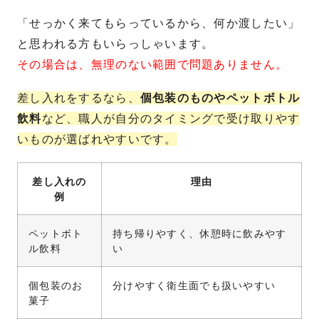
「せっかく来てもらっているから、何か渡したい」
と思われる方もいらっしゃいます。
その場合は、無理のない範囲で問題ありません。
差し入れをするなら、
個包装のものやペットボトル
飲料
など、職人が自分のタイミングで受け取りやす
いものが選ばれやすいです。
差し入れの
理由
例
ペットボト
持ち帰りやすく、休憩時に飲みやす
ル飲料
い
個包装のお
分けやすく衛生面でも扱いやすい
菓子