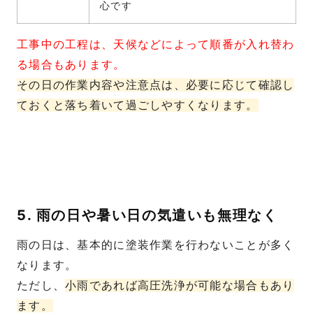
心です
工事中の工程は、天候などによって順番が入れ替わ
る場合もあります。
その日の作業内容や注意点は、必要に応じて確認し
ておくと落ち着いて過ごしやすくなります。
5. 雨の日や暑い日の気遣いも無理なく
雨の日は、基本的に塗装作業を行わないことが多く
なります。
ただし、
小雨であれば高圧洗浄が可能な場合もあり
ます。