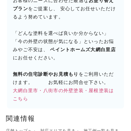
お客様のニーズに合わせた最適な
お塗り替え
プラン
をご提案し、 安心してお任せいただけ
るよう努めています。
「どんな塗料を選べば良いか分からない」
「今の外壁の状態が気になる」といったお悩
みやご不安は、
ペイントホームズ大網白里店
にお任せください。
無料の住宅診断やお見積もり
をご利用いただ
けます。 お気軽にお問合せ下さい。
大網白里市・八街市の外壁塗装・屋根塗装は
こちら
関連情報
店舗トップへ
対応エリアを見る
施工例一覧を見る