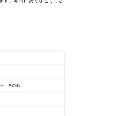
ます。本当にありがとうござ
屋根、その他