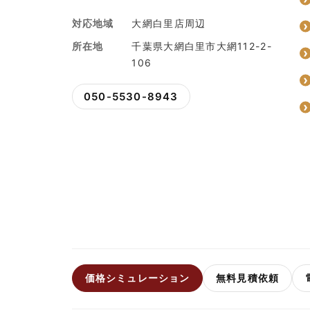
対応地域
大網白里店周辺
所在地
千葉県大網白里市大網112-2-
106
050-5530-8943
価格シミュレーション
無料見積依頼