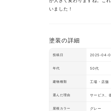
が大きく変わりますね。こ
いました！
塗装の詳細
2025-04-0
投稿日
50代
年代
工場・店舗
建物種類
サービス、
選んだ理由
グレー
屋根カラー