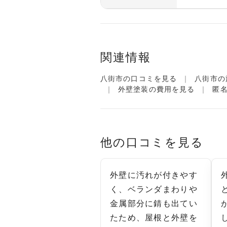
関連情報
八街市の口コミを見る
八街市の
外壁塗装の費用を見る
匿
他の口コミを見る
外壁に汚れが付きやす
く、ベランダまわりや
金属部分に錆も出てい
たため、屋根と外壁を