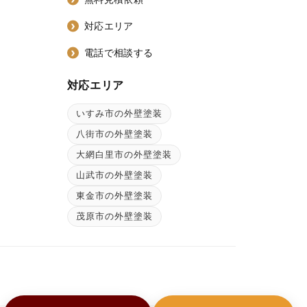
対応エリア
電話で相談する
対応エリア
いすみ市の外壁塗装
ン
八街市の外壁塗装
大網白里市の外壁塗装
山武市の外壁塗装
東金市の外壁塗装
茂原市の外壁塗装