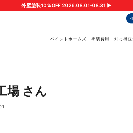
外壁塗装10％OFF 2026.08.01-08.31 ▶︎
ペイントホームズ
塗装費用
知っ得豆
工場 さん
01