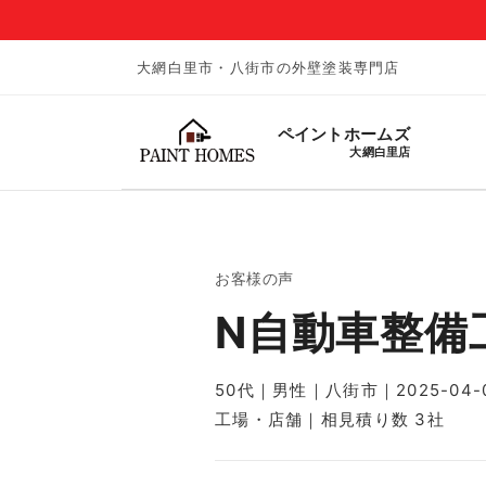
大網白里市・八街市の外壁塗装専門店
ペイントホームズ
大網白里店
お客様の声
N自動車整備
50代｜男性｜八街市｜2025-04-
工場・店舗｜相見積り数 3社