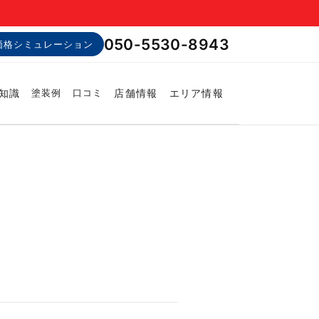
050-5530-8943
価格シミュレーション
知識
店舗情報
エリア情報
塗装例
口コミ