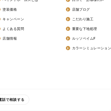
塗装価格
店舗ブログ
キャンペーン
こだわり施工
よくある質問
重要な下地処理
店舗情報
ルッソペイムF
カラーシミュレーショ
電話で相談する