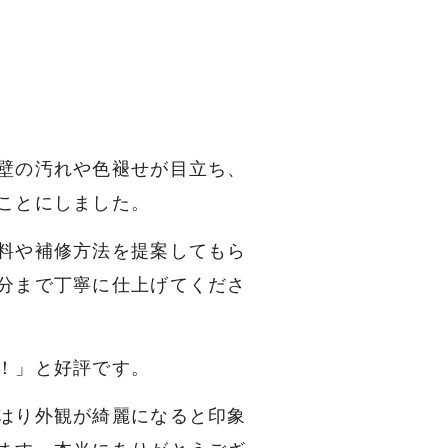
壁の汚れや色褪せが目立ち、
ことにしました。
料や補修方法を提案してもら
分まで丁寧に仕上げてくださ
！」と好評です。
はり外観が綺麗になると印象