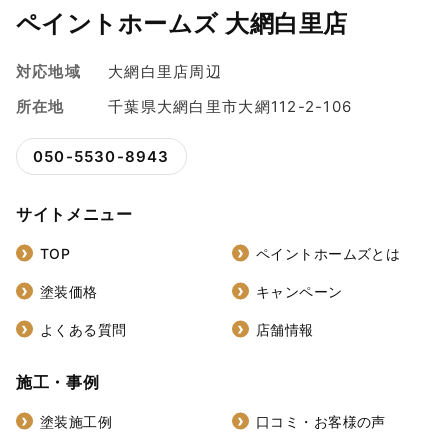
ペイントホームズ 大網白里店
対応地域
大網白里店周辺
所在地
千葉県大網白里市大網112-2-106
050-5530-8943
サイトメニュー
TOP
ペイントホームズとは
塗装価格
キャンペーン
よくある質問
店舗情報
施工・事例
塗装施工例
口コミ・お客様の声