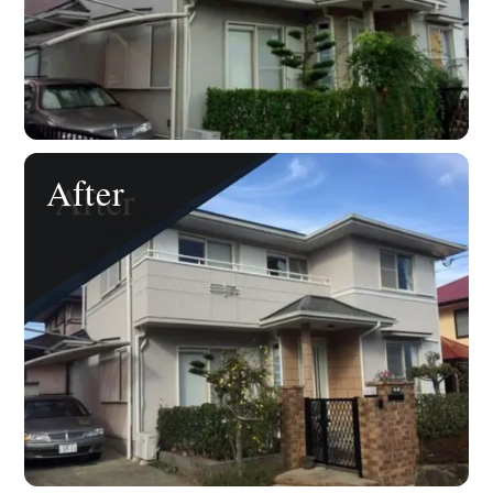
After