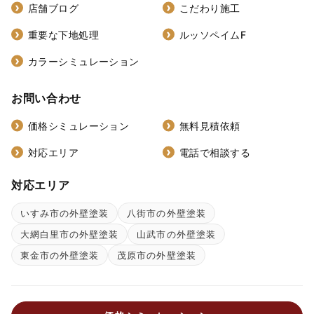
店舗ブログ
こだわり施工
重要な下地処理
ルッソペイムF
カラーシミュレーション
お問い合わせ
価格シミュレーション
無料見積依頼
対応エリア
電話で相談する
対応エリア
いすみ市の外壁塗装
八街市の外壁塗装
大網白里市の外壁塗装
山武市の外壁塗装
東金市の外壁塗装
茂原市の外壁塗装