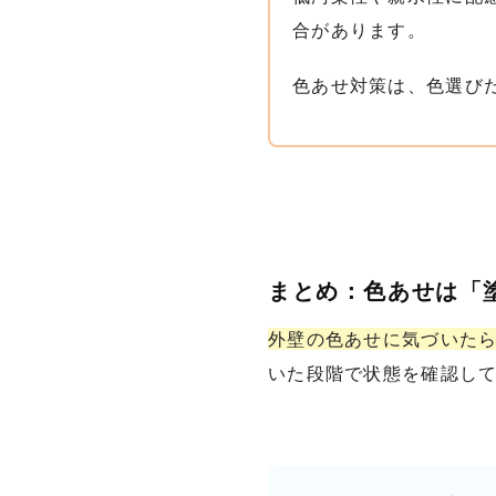
合があります。
色あせ対策は、色選び
まとめ：色あせは「
外壁の色あせに気づいた
いた段階で状態を確認し