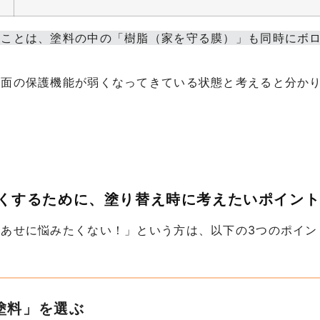
うことは、塗料の中の「樹脂（家を守る膜）」も同時にボ
表面の保護機能が弱くなってきている状態と考えると分か
すくするために、塗り替え時に考えたいポイン
あせに悩みたくない！」という方は、以下の3つのポイン
塗料」を選ぶ