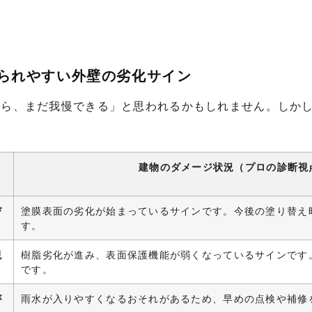
見られやすい外壁の劣化サイン
なら、まだ我慢できる」と思われるかもしれません。しか
建物のダメージ状況（プロの診断視
び
塗膜表面の劣化が始まっているサインです。今後の塗り替え
す。
現
樹脂劣化が進み、表面保護機能が弱くなっているサインです
です。
が
雨水が入りやすくなるおそれがあるため、早めの点検や補修