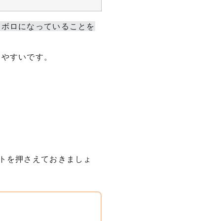
ロボロになっていることを
りやすいです。
ト
トを押さえておきましょ