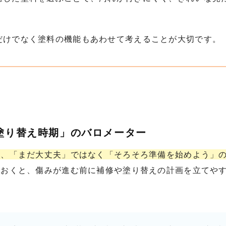
だけでなく塗料の機能もあわせて考えることが大切です。
塗り替え時期」のバロメーター
ら、「まだ大丈夫」ではなく「そろそろ準備を始めよう」
ておくと、傷みが進む前に補修や塗り替えの計画を立てや