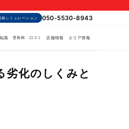
050-5530-8943
価格シミュレーション
知識
店舗情報
エリア情報
塗装例
口コミ
る劣化のしくみと