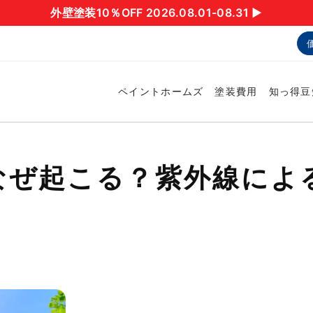
外壁塗装10％OFF 2026.08.01-08.31 ▶︎
ペイントホームズ
塗装費用
知っ得豆
なぜ起こる？紫外線によ