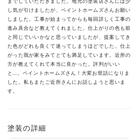
までしていただきました。地元の塗装店さんには少
し気が引けましたが、ペイントホームズさんお願い
しました。工事が始まってからも毎回詳しく工事の
進み具合など教えてくれました。仕上がりの色も前
と同じでいいかなと思っていましたが、提案してき
た色がどれも良くて迷ってしまうほどでした。仕上
がった我が家をみてとても満足しています。近所の
方が教えてくれて本当に良かった。評判がいい
と…。ペイントホームズさん！大変お世話になりま
した。私もまたご近所さんにお話しようと思いま
す。
塗装の詳細