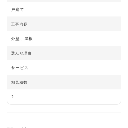
戸建て
工事内容
外壁、屋根
選んだ理由
サービス
相見積数
2