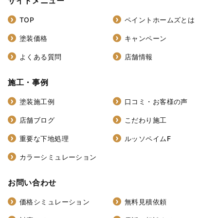
サイトメニュー
TOP
ペイントホームズとは
塗装価格
キャンペーン
よくある質問
店舗情報
施工・事例
塗装施工例
口コミ・お客様の声
店舗ブログ
こだわり施工
重要な下地処理
ルッソペイムF
カラーシミュレーション
お問い合わせ
価格シミュレーション
無料見積依頼