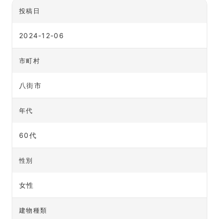
投稿日
2024-12-06
市町村
八街市
年代
60代
性別
女性
建物種類