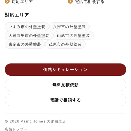
対応エリア
電話で相談する
対応エリア
いすみ市の外壁塗装
八街市の外壁塗装
大網白里市の外壁塗装
山武市の外壁塗装
東金市の外壁塗装
茂原市の外壁塗装
価格シミュレーション
無料見積依頼
電話で相談する
© 2026 Paint Homes 大網白里店
店舗トップへ